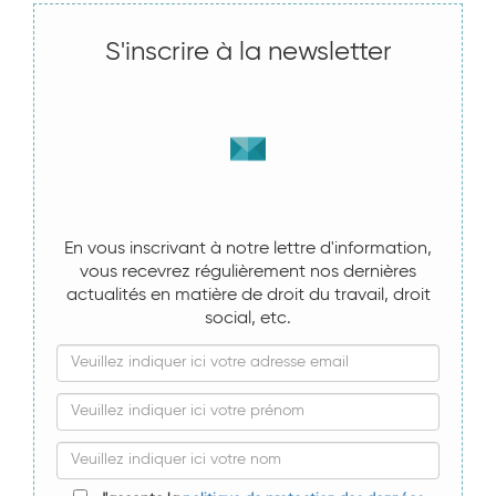
S'inscrire à la newsletter
En vous inscrivant à notre lettre d'information,
vous recevrez régulièrement nos dernières
actualités en matière de droit du travail, droit
social, etc.