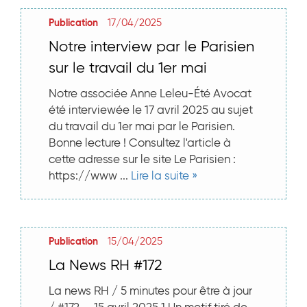
17/04/2025
Publication
Notre interview par le Parisien
sur le travail du 1er mai
Notre associée Anne Leleu-Été Avocat
été interviewée le 17 avril 2025 au sujet
du travail du 1er mai par le Parisien.
Bonne lecture ! Consultez l'article à
cette adresse sur le site Le Parisien :
https://www ...
Lire la suite »
15/04/2025
Publication
La News RH #172
La news RH / 5 minutes pour être à jour