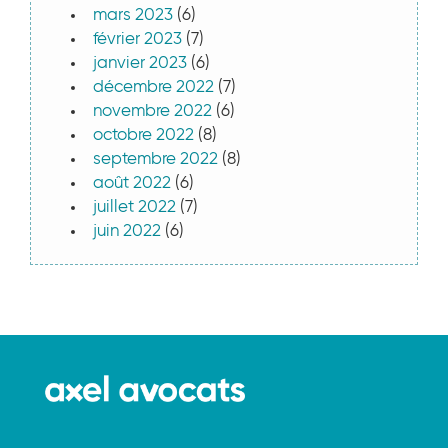
mars 2023
(6)
février 2023
(7)
janvier 2023
(6)
décembre 2022
(7)
novembre 2022
(6)
octobre 2022
(8)
septembre 2022
(8)
août 2022
(6)
juillet 2022
(7)
juin 2022
(6)