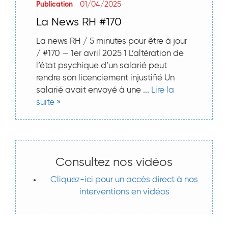
01/04/2025
Publication
La News RH #170
La news RH / 5 minutes pour être à jour
/ #170 — 1er avril 2025 1 L’altération de
l’état psychique d’un salarié peut
rendre son licenciement injustifié Un
salarié avait envoyé à une ...
Lire la
suite »
Consultez nos vidéos
Cliquez-ici pour un accès direct à nos
interventions en vidéos