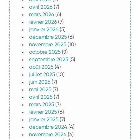
avril 2026
(7)
mars 2026
(6)
février 2026
(7)
janvier 2026
(5)
décembre 2025
(6)
novembre 2025
(10)
octobre 2025
(9)
septembre 2025
(5)
août 2025
(4)
juillet 2025
(10)
juin 2025
(7)
mai 2025
(7)
avril 2025
(7)
mars 2025
(7)
février 2025
(6)
janvier 2025
(7)
décembre 2024
(4)
novembre 2024
(6)