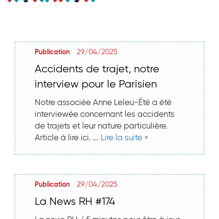
29/04/2025
Publication
Accidents de trajet, notre
interview pour le Parisien
Notre associée Anne Leleu-Été a été
interviewée concernant les accidents
de trajets et leur nature particulière.
Article à lire ici. ...
Lire la suite »
29/04/2025
Publication
La News RH #174