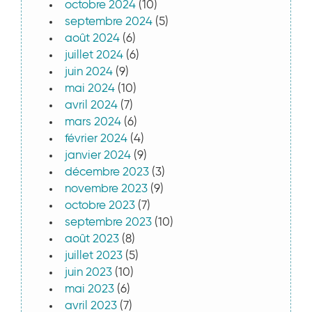
octobre 2024
(10)
septembre 2024
(5)
août 2024
(6)
juillet 2024
(6)
juin 2024
(9)
mai 2024
(10)
avril 2024
(7)
mars 2024
(6)
février 2024
(4)
janvier 2024
(9)
décembre 2023
(3)
novembre 2023
(9)
octobre 2023
(7)
septembre 2023
(10)
août 2023
(8)
juillet 2023
(5)
juin 2023
(10)
mai 2023
(6)
avril 2023
(7)