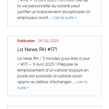
/ #172 — 15 avril 2025 1 Un motif tiré de
la vie personnelle du salarié peut
justifier un licenciement disciplinaire Un
employeur avait ...
Lire la suite »
09/04/2025
Publication
La News RH #171
La news RH / 5 minutes pour être à jour
/ #171 — 9 avril 2025 1 Préparer le
remplacement d’un salarié toujours en
poste est possible Un salarié avait
appris au détour d’échanges ...
Lire la
suite »