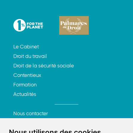
Le Cabinet
Droit du travail
Droit de la sécurité sociale
Contentieux
Formation
Actualités
Nous contacter
S'inscrire à la newsletter
Nous utilisons des cookies