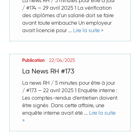
La news RH / 5 minutes pour être à jour
/ #174 — 29 avril 2025 1 La vérification
des diplômes d’un salarié doit se faire
avant toute embauche Un employeur
avait licencié pour ...
Lire la suite »
22/04/2025
Publication
La News RH #173
La news RH / 5 minutes pour être à jour
/ #173 — 22 avril 2025 1 Enquête interne :
Les comptes-rendus d'entretien doivent
être signés Dans cette affaire, une
enquête interne avait été ...
Lire la suite
»