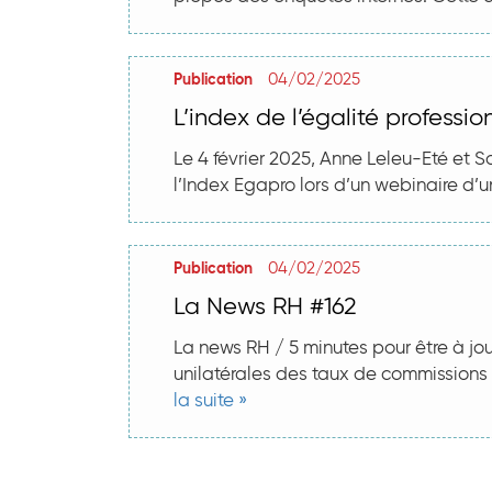
04/02/2025
Publication
L’index de l’égalité professio
Le 4 février 2025, Anne Leleu-Eté et 
l’Index Egapro lors d’un webinaire d’une 
04/02/2025
Publication
La News RH #162
La news RH / 5 minutes pour être à jou
unilatérales des taux de commissions pa
la suite »