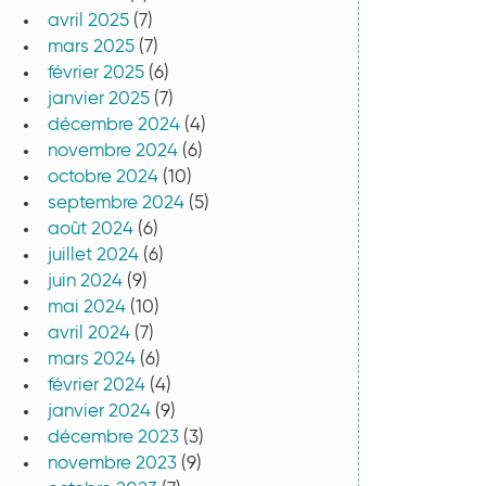
avril 2025
(7)
mars 2025
(7)
février 2025
(6)
janvier 2025
(7)
décembre 2024
(4)
novembre 2024
(6)
octobre 2024
(10)
septembre 2024
(5)
août 2024
(6)
juillet 2024
(6)
juin 2024
(9)
mai 2024
(10)
avril 2024
(7)
mars 2024
(6)
février 2024
(4)
janvier 2024
(9)
décembre 2023
(3)
novembre 2023
(9)