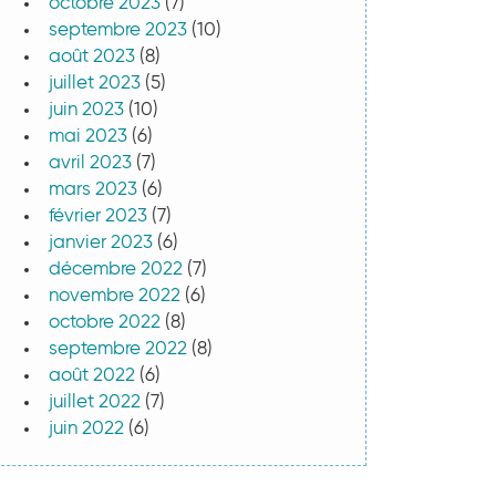
octobre 2023
(7)
septembre 2023
(10)
août 2023
(8)
juillet 2023
(5)
juin 2023
(10)
mai 2023
(6)
avril 2023
(7)
mars 2023
(6)
février 2023
(7)
janvier 2023
(6)
décembre 2022
(7)
novembre 2022
(6)
octobre 2022
(8)
septembre 2022
(8)
août 2022
(6)
juillet 2022
(7)
juin 2022
(6)