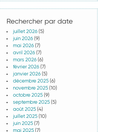
Rechercher par date
juillet 2026
(5)
juin 2026
(9)
mai 2026
(7)
avril 2026
(7)
mars 2026
(6)
février 2026
(7)
janvier 2026
(5)
décembre 2025
(6)
novembre 2025
(10)
octobre 2025
(9)
septembre 2025
(5)
août 2025
(4)
juillet 2025
(10)
juin 2025
(7)
mai 2025
(7)