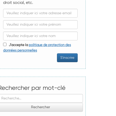
droit social, etc.
J'accepte la
politique de protection des
données personnelles
Rechercher par mot-clé