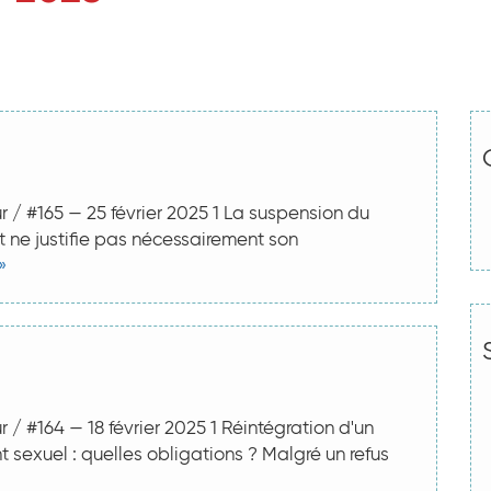
r / #165 — 25 février 2025 1 La suspension du
t ne justifie pas nécessairement son
»
 / #164 — 18 février 2025 1 Réintégration d'un
 sexuel : quelles obligations ? Malgré un refus