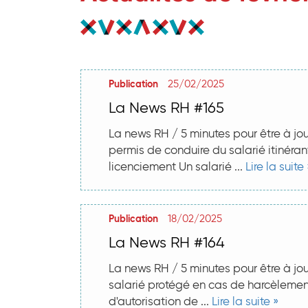
25/02/2025
Publication
La News RH #165
La news RH / 5 minutes pour être à jou
permis de conduire du salarié itinéran
licenciement Un salarié ...
Lire la suite 
18/02/2025
Publication
La News RH #164
La news RH / 5 minutes pour être à jour
salarié protégé en cas de harcèlement
d'autorisation de ...
Lire la suite »