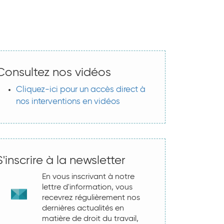
Consultez nos vidéos
Cliquez-ici pour un accès direct à
nos interventions en vidéos
S'inscrire à la newsletter
En vous inscrivant à notre
lettre d'information, vous
recevrez régulièrement nos
dernières actualités en
matière de droit du travail,