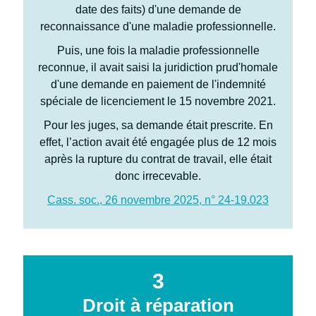
date des faits) d'une demande de
reconnaissance d'une maladie professionnelle.
Puis, une fois la maladie professionnelle
reconnue, il avait saisi la juridiction prud'homale
d'une demande en paiement de l'indemnité
spéciale de licenciement le 15 novembre 2021.
Pour les juges, sa demande était prescrite. En
effet, l’action avait été engagée plus de 12 mois
après la rupture du contrat de travail, elle était
donc irrecevable.
Cass. soc., 26 novembre 2025, n° 24-19.023
3
Droit à réparation