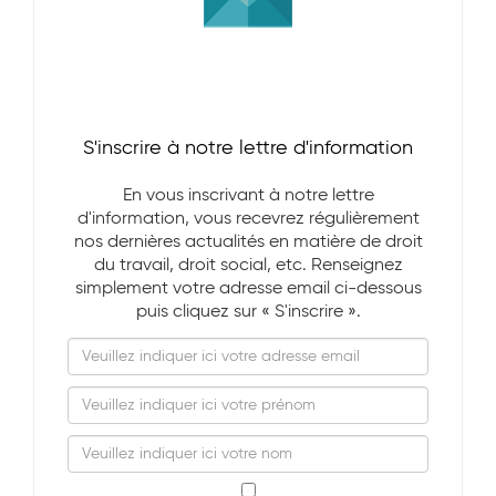
S'inscrire à notre lettre d'information
En vous inscrivant à notre lettre
d'information, vous recevrez régulièrement
nos dernières actualités en matière de droit
du travail, droit social, etc. Renseignez
simplement votre adresse email ci-dessous
puis cliquez sur « S'inscrire ».