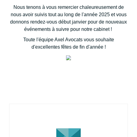
Nous tenons à vous remercier chaleureusement de
nous avoir suivis tout au long de l'année 2025 et vous
donnons rendez-vous début janvier pour de nouveaux
événements à suivre pour notre cabinet !
Toute l'équipe Axel Avocats vous souhaite
d'excellentes fêtes de fin d'année !