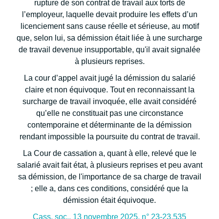
rupture de son contrat de travail aux torts de
l’employeur, laquelle devait produire les effets d’un
licenciement sans cause réelle et sérieuse, au motif
que, selon lui, sa démission était liée à une surcharge
de travail devenue insupportable, qu'il avait signalée
à plusieurs reprises.
La cour d’appel avait jugé la démission du salarié
claire et non équivoque. Tout en reconnaissant la
surcharge de travail invoquée, elle avait considéré
qu’elle ne constituait pas une circonstance
contemporaine et déterminante de la démission
rendant impossible la poursuite du contrat de travail.
La Cour de cassation a, quant à elle, relevé que le
salarié avait fait état, à plusieurs reprises et peu avant
sa démission, de l'importance de sa charge de travail
; elle a, dans ces conditions, considéré que la
démission était équivoque.
Cass. soc., 13 novembre 2025, n° 23-23.535