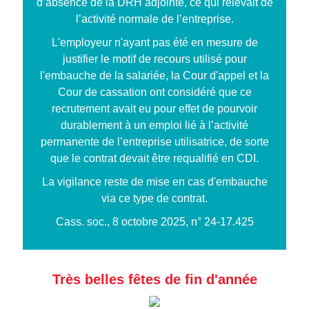
d’absence de la DRH adjointe, ce qui relevait de
l’activité normale de l’entreprise.
L'employeur n'ayant pas été en mesure de
justifier le motif de recours utilisé pour
l'embauche de la salariée, la Cour d'appel et la
Cour de cassation ont considéré que ce
recrutement avait eu pour effet de pourvoir
durablement à un emploi lié à l’activité
permanente de l’entreprise utilisatrice, de sorte
que le contrat devait être requalifié en CDI.
La vigilance reste de mise en cas d'embauche
via ce type de contrat.
Cass. soc., 8 octobre 2025, n° 24-17.425
Très belles fêtes de fin d'année