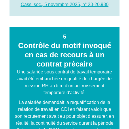
Cass. soc., 5 novembre 2025, n° 23-20.980
5
Contrôle du motif invoqué
en cas de recours à un
contrat précaire
Une salariée sous contrat de travail temporaire
avait été embauchée en qualité de chargée de
mission RH au titre d'un accroissement
temporaire d'activité.
La salariée demandait la requalification de la
relation de travail en CDI en faisant valoir que
son recrutement avait eu pour objet d’assurer, en
réalité, la continuité du service durant la période