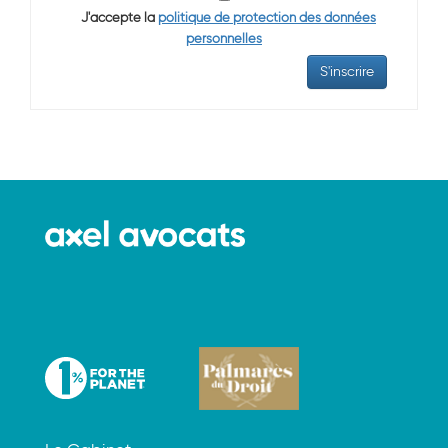
J'accepte la
politique de protection des données
personnelles