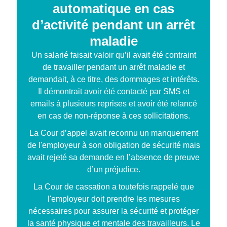
automatique en cas
d’activité pendant un arrêt
maladie
Un salarié faisait valoir qu’il avait été contraint
de travailler pendant un arrêt maladie et
demandait, à ce titre, des dommages et intérêts.
Il démontrait avoir été contacté par SMS et
emails à plusieurs reprises et avoir été relancé
en cas de non-réponse à ces sollicitations.
La Cour d’appel avait reconnu un manquement
de l'employeur à son obligation de sécurité mais
avait rejeté sa demande en l’absence de preuve
d’un préjudice.
La Cour de cassation a toutefois rappelé que
l'employeur doit prendre les mesures
nécessaires pour assurer la sécurité et protéger
la santé physique et mentale des travailleurs. Le