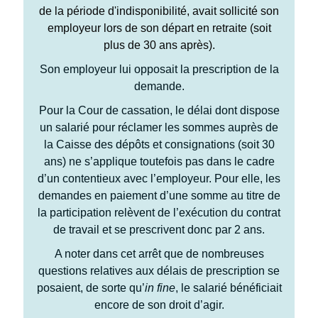
de la période d'indisponibilité, avait sollicité son
employeur lors de son départ en retraite (soit
plus de 30 ans après).
Son employeur lui opposait la prescription de la
demande.
Pour la Cour de cassation, le délai dont dispose
un salarié pour réclamer les sommes auprès de
la Caisse des dépôts et consignations (soit 30
ans) ne s’applique toutefois pas dans le cadre
d’un contentieux avec l’employeur. Pour elle, les
demandes en paiement d’une somme au titre de
la participation relèvent de l’exécution du contrat
de travail et se prescrivent donc par 2 ans.
A noter dans cet arrêt que de nombreuses
questions relatives aux délais de prescription se
posaient, de sorte qu’
in fine
, le salarié bénéficiait
encore de son droit d’agir.