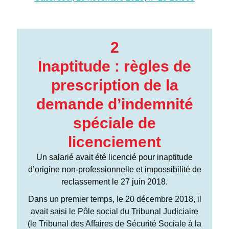
2
Inaptitude : règles de
prescription de la
demande d’indemnité
spéciale de
licenciement
Un salarié avait été licencié pour inaptitude
d’origine non-professionnelle et impossibilité de
reclassement le 27 juin 2018.
Dans un premier temps, le 20 décembre 2018, il
avait saisi le Pôle social du Tribunal Judiciaire
(le Tribunal des Affaires de Sécurité Sociale à la