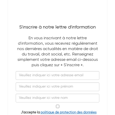
S'inscrire à notre lettre d'information
En vous inscrivant à notre lettre
d'information, vous recevrez régulièrement
nos dernières actualités en matière de droit
du travail, droit social, etc. Renseignez
simplement votre adresse email ci-dessous
puis cliquez sur « S'inscrire ».
J'accepte la
politique de protection des données