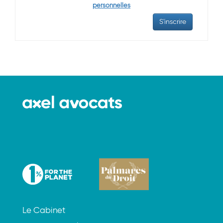
personnelles
Le Cabinet