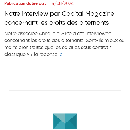
14/08/2024
Publication datée du :
Notre interview par Capital Magazine
concernant les droits des alternants
Notre associée Anne leleu-Eté a été interviewée
concernant les droits des alternants. Sont-ils mieux ou
moins bien traités que les salariés sous contrat «
classique » ? la réponse
ici
.