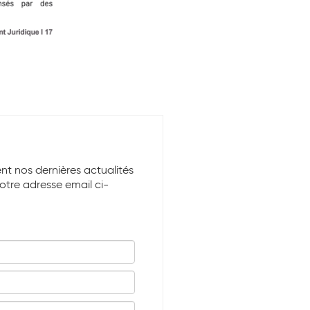
ent nos dernières actualités
votre adresse email ci-