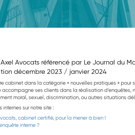
: Axel Avocats référencé par Le Journal du 
dition décembre 2023 / janvier 2024
e cabinet dans la catégorie « nouvelles pratiques » pour 
uipe accompagne ses clients dans la réalisation d’enquêtes
ment moral, sexuel, discrimination, ou autres situations dél
nternes sur notre site :
vocats, cabinet certifié, pour la mener à bien !
enquête interne ?