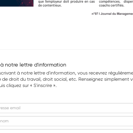
e à notre lettre d'information
scrivant à notre lettre d'information, vous recevrez régulièrem
 de droit du travail, droit social, etc. Renseignez simplement 
s cliquez sur « S'inscrire ».