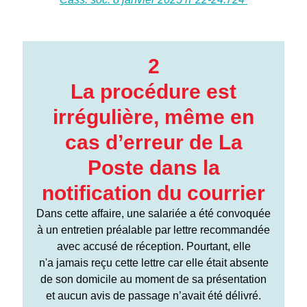
2
La procédure est
irrégulière, même en
cas d’erreur de La
Poste dans la
notification du courrier
Dans cette affaire, une salariée a été convoquée
à un entretien préalable par lettre recommandée
avec accusé de réception. Pourtant, elle
n'a jamais reçu cette lettre car elle était absente
de son domicile au moment de sa présentation
et aucun avis de passage n’avait été délivré.