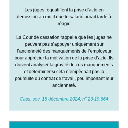
Les juges requalifient la prise d’acte en
démission au motif que le salarié aurait tardé à
réagir.
La Cour de cassation rappelle que les juges ne
peuvent pas s’appuyer uniquement sur
l’ancienneté des manquements de l’employeur
pour apprécier la motivation de la prise d’acte. Ils
doivent analyser la gravité de ces manquements
et déterminer si cela n’empêchait pas la
poursuite du contrat de travail, peu important leur
ancienneté.
Cass. soc. 18 décembre 2024, n° 23-19.664