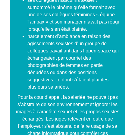
ses collègues masculins avaient
surnommé le binôme qu’elle formait avec
une de ses collègues féminines « équipe
Tampax » et son manager n’avait pas réagi
lorsqu’elle s’en était plainte.
harcèlement d’ambiance en raison des
agissements sexistes d’un groupe de
collègues travaillant dans l’open-space qui
échangeaient par courriel des
photographies de femmes en partie
dénudées ou dans des positions
suggestives, ce dont s’étaient plaintes
plusieurs salariées.
Pour la cour d’appel, la salariée ne pouvait pas
s’abstraire de son environnement et ignorer les
images à caractère sexuel et les propos sexistes
échangés. Les juges relèvent en outre que
l’employeur s’est abstenu de faire usage de sa
charte informatique pour contrôler ces