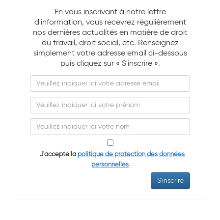
En vous inscrivant à notre lettre
d'information, vous recevrez régulièrement
nos dernières actualités en matière de droit
du travail, droit social, etc. Renseignez
simplement votre adresse email ci-dessous
puis cliquez sur « S'inscrire ».
J'accepte la
politique de protection des données
personnelles