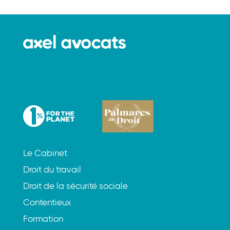
Le Cabinet
Droit du travail
Droit de la sécurité sociale
Contentieux
Formation