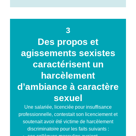
3
Des propos et
agissements sexistes
caractérisent un
harcèlement
d’ambiance à caractère
sexuel
Une salariée, licenciée pour insuffisance
professionnelle, contestait son licenciement et
soutenait avoir été victime de harcèlement
discriminatoire pour les faits suivants :