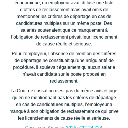
économique, un employeur avait diffusé une liste
d’offres de reclassement mais avait omis de
mentionner les critères de départage en cas de
candidatures multiples sur un même poste. Des
salariés soutenaient que ce manquement à
l’obligation de reclassement privait leur licenciement
de cause réelle et sérieuse.
Pour l’employeur, l’absence de mention des critères
de départage ne constituait qu’une irrégularité de
procédure. Il soulevait également qu’aucun salarié
n’avait candidaté sur le poste proposé en
reclassement.
La Cour de cassation n’est pas du même avis et juge
qu’en ne mentionnant pas les critères de départage
en cas de candidatures multiples, l’employeur a
manqué à son obligation de reclassement ce qui prive
les licenciements de cause réelle et sérieuse.
Cass. soc. 8 janvier 2025 n°22-24.724