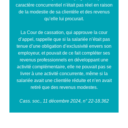
caractère concurrentiel n'était pas réel en raison
de la modestie de sa clientèle et des revenus
qu’elle lui procurait.
La Cour de cassation, qui approuve la cour
d’appel, rappelle que si la salariée n’était pas
tenue d’une obligation d’exclusivité envers son
employeur, et pouvait de ce fait compléter ses
revenus professionnels en développant une
activité complémentaire, elle ne pouvait pas se
livrer à une activité concurrente, même si la
salariée avait une clientèle réduite et n’en avait
retiré que des revenus modestes.
Cass. soc., 11 décembre 2024, n° 22-18.362