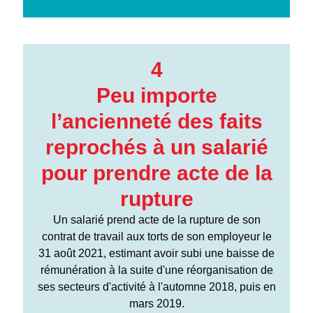
4
Peu importe
l’ancienneté des faits
reprochés à un salarié
pour prendre acte de la
rupture
Un salarié prend acte de la rupture de son
contrat de travail aux torts de son employeur le
31 août 2021, estimant avoir subi une baisse de
rémunération à la suite d'une réorganisation de
ses secteurs d'activité à l'automne 2018, puis en
mars 2019.