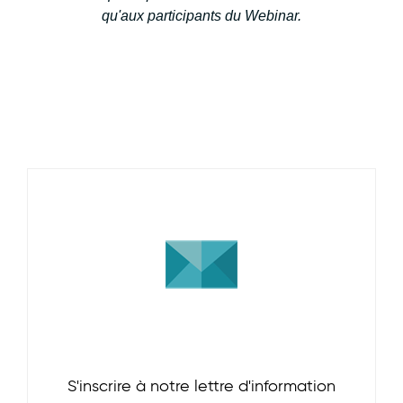
qu'aux participants du Webinar.
S'inscrire à notre lettre d'information