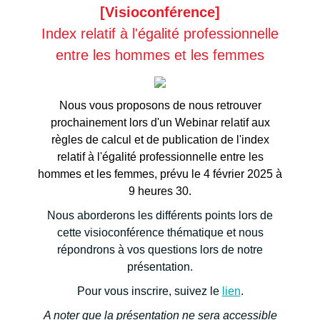
[Visioconférence]
Index relatif à l'égalité professionnelle
entre les hommes et les femmes
Nous vous proposons de nous retrouver
prochainement lors d'un Webinar relatif aux
règles de calcul et de publication de l'index
relatif à l'égalité professionnelle entre les
hommes et les femmes, prévu le 4 février 2025 à
9 heures 30.
Nous aborderons les différents points lors de
cette visioconférence thématique et nous
répondrons à vos questions lors de notre
présentation.
Pour vous inscrire, suivez le
lien
.
A noter que la présentation ne sera accessible