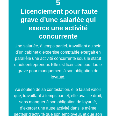
5
Licenciement pour faute
grave d’une salariée qui
exerce une activité
concurrente
Une salariée, à temps partiel, travaillant au sein
d’un cabinet d’expertise comptable exerçait en
parallèle une activité concurrente sous le statut
d’autoentrepreneur. Elle est licenciée pour faute
grave pour manquement à son obligation de
loyauté.
Au soutien de sa contestation, elle faisait valoir
que, travaillant à temps partiel, elle avait le droit,
sans manquer à son obligation de loyauté,
d’exercer une autre activité dans le même
secteur d’activité que son employeur, et que son