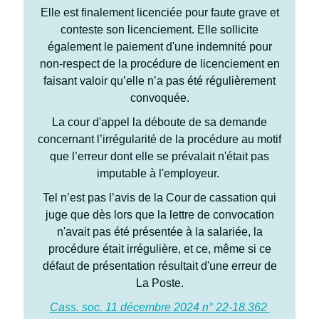
Elle est finalement licenciée pour faute grave et
conteste son licenciement. Elle sollicite
également le paiement d'une indemnité pour
non-respect de la procédure de licenciement en
faisant valoir qu’elle n’a pas été régulièrement
convoquée.
La cour d'appel la déboute de sa demande
concernant l’irrégularité de la procédure au motif
que l’erreur dont elle se prévalait n'était pas
imputable à l'employeur.
Tel n’est pas l’avis de la Cour de cassation qui
juge que dès lors que la lettre de convocation
n'avait pas été présentée à la salariée, la
procédure était irrégulière, et ce, même si ce
défaut de présentation résultait d'une erreur de
La Poste.
Cass. soc. 11 décembre 2024 n° 22-18.362