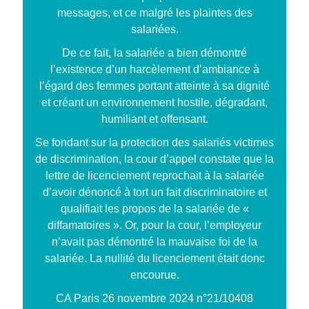
messages, et ce malgré les plaintes des
salariées.
De ce fait, la salariée a bien démontré
l’existence d’un harcèlement d’ambiance à
l’égard des femmes portant atteinte à sa dignité
et créant un environnement hostile, dégradant,
humiliant et offensant.
Se fondant sur la protection des salariés victimes
de discrimination, la cour d’appel constate que la
lettre de licenciement reprochait à la salariée
d’avoir dénoncé à tort un fait discriminatoire et
qualifiait les propos de la salariée de «
diffamatoires ». Or, pour la cour, l’employeur
n’avait pas démontré la mauvaise foi de la
salariée. La nullité du licenciement était donc
encourue.
CA Paris 26 novembre 2024 n°21/10408