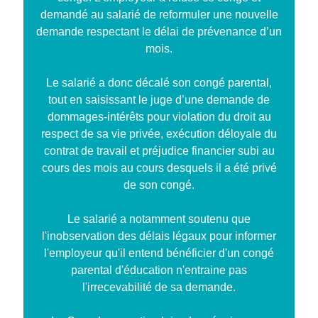
demandé au salarié de reformuler une nouvelle
demande respectant le délai de prévenance d’un
mois.
Le salarié a donc décalé son congé parental,
tout en saisissant le juge d’une demande de
dommages-intérêts pour violation du droit au
respect de sa vie privée, exécution déloyale du
contrat de travail et préjudice financier subi au
cours des mois au cours desquels il a été privé
de son congé.
Le salarié a notamment soutenu que
l'inobservation des délais légaux pour informer
l'employeur qu'il entend bénéficier d'un congé
parental d'éducation n'entraine pas
l'irrecevabilité de sa demande.