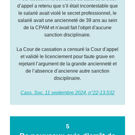
d’appel a retenu que s’il était incontestable que
le salarié avait violé le secret professionnel, le
salarié avait une ancienneté de 39 ans au sein
de la CPAM et n'avait fait l'objet d'aucune
sanction disciplinaire.
La Cour de cassation a censuré la Cour d’appel
et validé le licenciement pour faute grave en
rejetant l’argument de la grande ancienneté et
de l’absence d’ancienne autre sanction
disciplinaire.
Cass. Soc. 11 septembre 2024, n°22-13.532
5