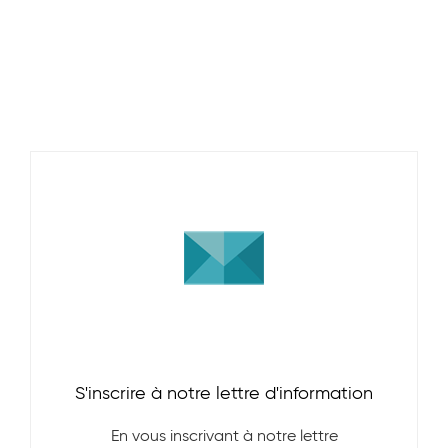
S'inscrire à notre lettre d'information
En vous inscrivant à notre lettre