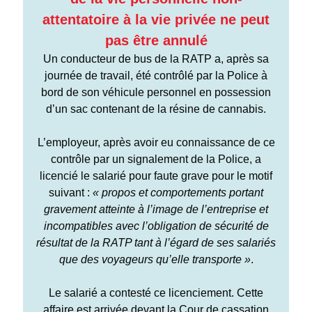
attentatoire à la vie privée ne peut
pas être annulé
Un conducteur de bus de la RATP a, après sa
journée de travail, été contrôlé par la Police à
bord de son véhicule personnel en possession
d’un sac contenant de la résine de cannabis.
L’employeur, après avoir eu connaissance de ce
contrôle par un signalement de la Police, a
licencié le salarié pour faute grave pour le motif
suivant :
« propos et comportements portant
gravement atteinte à l’image de l’entreprise et
incompatibles avec l’obligation de sécurité de
résultat de la RATP tant à l’égard de ses salariés
que des voyageurs qu’elle transporte »
.
Le salarié a contesté ce licenciement. Cette
affaire est arrivée devant la Cour de cassation