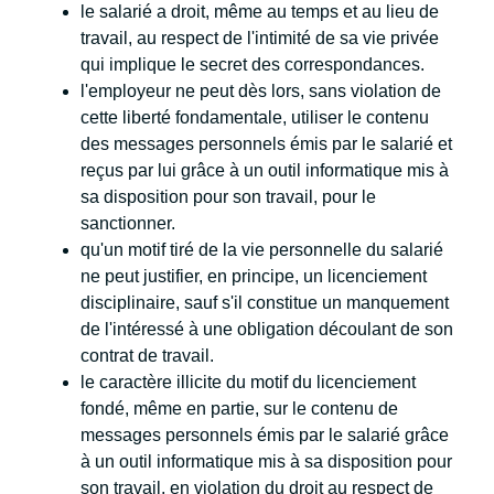
le salarié a droit, même au temps et au lieu de
travail, au respect de l'intimité de sa vie privée
qui implique le secret des correspondances.
l'employeur ne peut dès lors, sans violation de
cette liberté fondamentale, utiliser le contenu
des messages personnels émis par le salarié et
reçus par lui grâce à un outil informatique mis à
sa disposition pour son travail, pour le
sanctionner.
qu'un motif tiré de la vie personnelle du salarié
ne peut justifier, en principe, un licenciement
disciplinaire, sauf s'il constitue un manquement
de l'intéressé à une obligation découlant de son
contrat de travail.
le caractère illicite du motif du licenciement
fondé, même en partie, sur le contenu de
messages personnels émis par le salarié grâce
à un outil informatique mis à sa disposition pour
son travail, en violation du droit au respect de