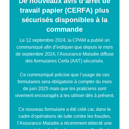
De nouveaux avis d’arrêt de
travail papier (CERFA) plus
sécurisés disponibles à la
commande
Le 12 septembre 2024, la CPAM a publié un
communiqué afin d’indiquer que depuis le mois
de septembre 2024, l’Assurance Maladie diffuse
des formulaires Cerfa (AAT) sécurisés.
Ce communiqué précise que l’usage de ces
formulaires sera obligatoire à compter du mois
de juin 2025 mais que les praticiens sont
vivement encouragés à les utiliser dès à présent.
Ce nouveau formulaire a été créé car, dans le
cadre d'opérations de lutte contre les fraudes,
l’Assurance Maladie a récemment détecté une