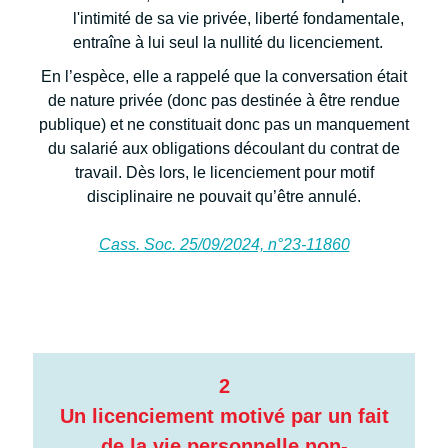
l'intimité de sa vie privée, liberté fondamentale,
entraîne à lui seul la nullité du licenciement.
En l’espèce, elle a rappelé que la conversation était
de nature privée (donc pas destinée à être rendue
publique) et ne constituait donc pas un manquement
du salarié aux obligations découlant du contrat de
travail. Dès lors, le licenciement pour motif
disciplinaire ne pouvait qu’être annulé.
Cass. Soc. 25/09/2024, n°23-11860
2
Un licenciement motivé par un fait
de la vie personnelle non-