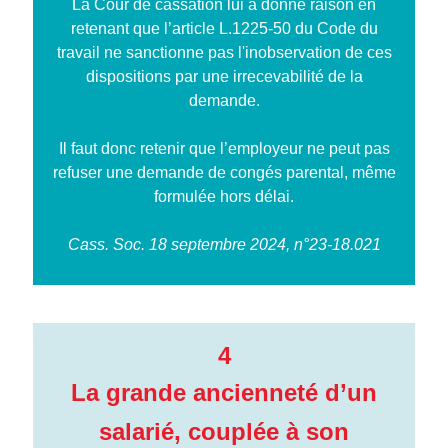
La Cour de cassation lui a donné raison en
retenant que l’article L.1225-50 du Code du
travail ne sanctionne pas l'inobservation de ces
dispositions par une irrecevabilité de la
demande.
Il faut donc retenir que l’employeur ne peut pas
refuser une demande de congés parental, même
formulée hors délai.
Cass. Soc. 18 septembre 2024, n°23-18.021
4
La grande ancienneté d’un
salarié, couplée à son