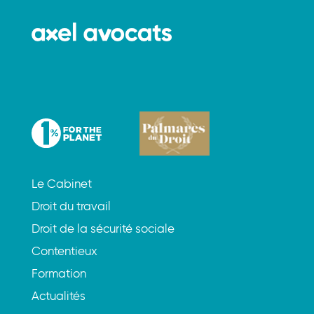
Le Cabinet
Droit du travail
Droit de la sécurité sociale
Contentieux
Formation
Actualités