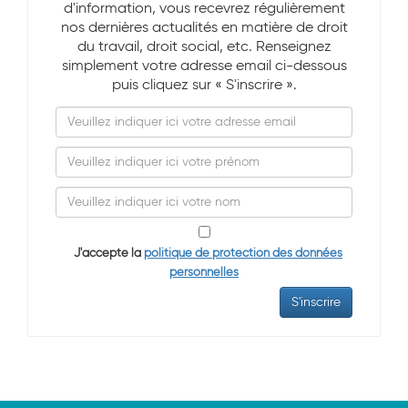
d'information, vous recevrez régulièrement
nos dernières actualités en matière de droit
du travail, droit social, etc. Renseignez
simplement votre adresse email ci-dessous
puis cliquez sur « S'inscrire ».
J'accepte la
politique de protection des données
personnelles