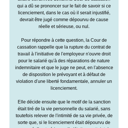
qui a dû se prononcer sur le fait de savoir si ce
licenciement, dans le cas où il serait injustifié,
devrait être jugé comme dépourvu de cause
réelle et sérieuse, ou nul.
Pour répondre à cette question, la Cour de
cassation rappelle que la rupture du contrat de
travail à l'initiative de l'employeur n'ouvre droit
pour le salarié qu'à des réparations de nature
indemnitaire et que le juge ne peut, en l'absence
de disposition le prévoyant et à défaut de
violation d'une liberté fondamentale, annuler un
licenciement.
Elle décide ensuite que le motif de la sanction
était tiré de la vie personnelle du salarié, sans
toutefois relever de l'intimité de sa vie privée, de
sorte que, si le licenciement était dépourvu de