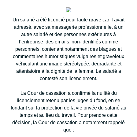
Un salarié a été licencié pour faute grave car il avait
adressé, avec sa messagerie professionnelle, à un
autre salarié et des personnes extérieures à
l’entreprise, des emails, non-identifiés comme
personnels, contenant notamment des blagues et
commentaires humoristiques vulgaires et graveleux
véhiculant une image stéréotypée, dégradante et
attentatoire à la dignité de la femme. Le salarié a
contesté son licenciement.
La Cour de cassation a confirmé la nullité du
licenciement retenu par les juges du fond, en se
fondant sur la protection de la vie privée du salarié au
temps et au lieu du travail. Pour prendre cette
décision, la Cour de cassation a notamment rappelé
que :