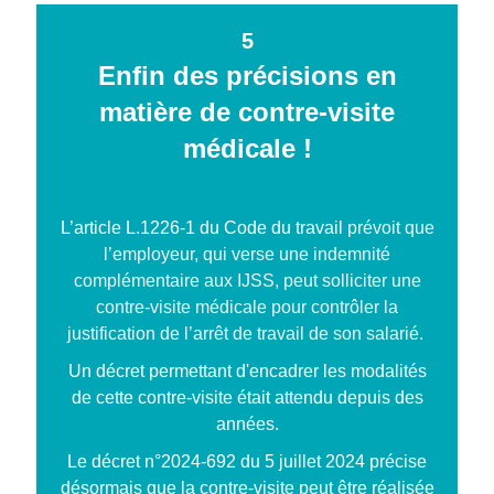
5
Enfin des précisions en
matière de contre-visite
médicale !
L’article L.1226-1 du Code du travail
prévoit que
l’employeur, qui verse une indemnité
complémentaire aux IJSS, peut solliciter une
contre-visite médicale pour contrôler la
justification de l’arrêt de travail de son salarié.
Un décret permettant d'encadrer les modalités
de cette contre-visite était attendu depuis des
années.
Le
décret n°2024-692 du 5 juillet 2024
précise
désormais que la contre-visite peut être réalisée