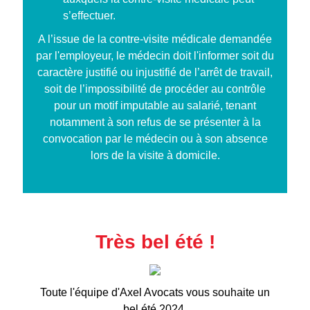
s’effectuer.
A l’issue de la contre-visite médicale demandée
par l'employeur, le médecin doit l'informer soit du
caractère justifié ou injustifié de l’arrêt de travail,
soit de l’impossibilité de procéder au contrôle
pour un motif imputable au salarié, tenant
notamment à son refus de se présenter à la
convocation par le médecin ou à son absence
lors de la visite à domicile.
Très bel été !
Toute l'équipe d'Axel Avocats vous souhaite un
bel été 2024.