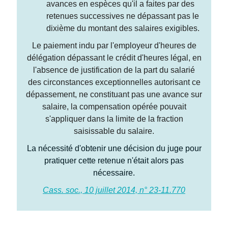
avances en espèces qu'il a faites par des
retenues successives ne dépassant pas le
dixième du montant des salaires exigibles.
Le paiement indu par l'employeur d'heures de
délégation dépassant le crédit d'heures légal, en
l'absence de justification de la part du salarié
des circonstances exceptionnelles autorisant ce
dépassement, ne constituant pas une avance sur
salaire, la compensation opérée pouvait
s'appliquer dans la limite de la fraction
saisissable du salaire.
La nécessité d'obtenir une décision du juge pour
pratiquer cette retenue n'était alors pas
nécessaire.
Cass. soc., 10 juillet 2014, n° 23-11.770