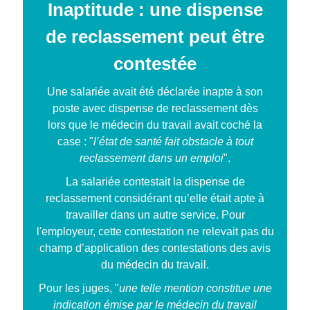
Inaptitude : une dispense
de reclassement peut être
contestée
Une salariée avait été déclarée inapte à son
poste avec dispense de reclassement dès
lors que le médecin du travail avait coché la
case : "
l’état de santé fait obstacle à tout
reclassement dans un emploi
".
La salariée contestait la dispense de
reclassement considérant qu’elle était apte à
travailler dans un autre service. Pour
l'employeur, cette contestation ne relevait pas du
champ d’application des contestations des avis
du médecin du travail.
Pour les juges, "
une telle mention constitue une
indication émise par le médecin du travail