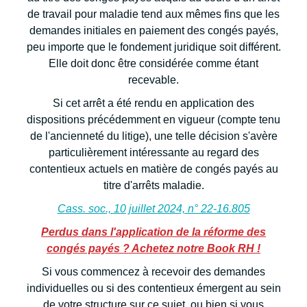
de travail pour maladie tend aux mêmes fins que les
demandes initiales en paiement des congés payés,
peu importe que le fondement juridique soit différent.
Elle doit donc être considérée comme étant
recevable.
Si cet arrêt a été rendu en application des
dispositions précédemment en vigueur (compte tenu
de l'ancienneté du litige), une telle décision s'avère
particulièrement intéressante au regard des
contentieux actuels en matière de congés payés au
titre d'arrêts maladie.
Cass. soc., 10 juillet 2024, n° 22-16.805
Perdus dans l'application de la réforme des
congés payés ? Achetez notre Book RH !
Si vous commencez à recevoir des demandes
individuelles ou si des contentieux émergent au sein
de votre structure sur ce sujet, ou bien si vous