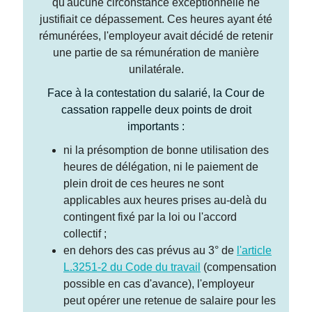
qu'aucune circonstance exceptionnelle ne
justifiait ce dépassement. Ces heures ayant été
rémunérées, l'employeur avait décidé de retenir
une partie de sa rémunération de manière
unilatérale.
Face à la contestation du salarié, la Cour de
cassation rappelle deux points de droit
importants :
ni la présomption de bonne utilisation des
heures de délégation, ni le paiement de
plein droit de ces heures ne sont
applicables aux heures prises au-delà du
contingent fixé par la loi ou l'accord
collectif ;
en dehors des cas prévus au 3° de
l'article
L.3251-2 du Code du travail
(compensation
possible en cas d'avance), l'employeur
peut opérer une retenue de salaire pour les