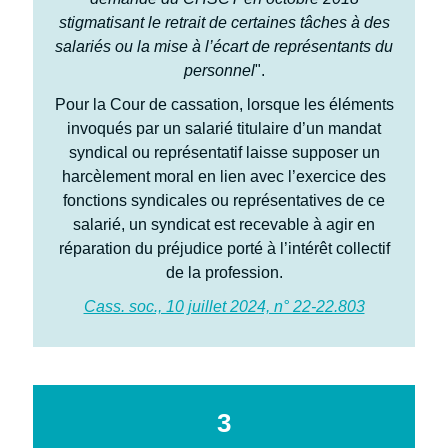
stigmatisant le retrait de certaines tâches à des
salariés ou la mise à l’écart de représentants du
personnel
".
Pour la Cour de cassation, lorsque les éléments
invoqués par un salarié titulaire d’un mandat
syndical ou représentatif laisse supposer un
harcèlement moral en lien avec l’exercice des
fonctions syndicales ou représentatives de ce
salarié, un syndicat est recevable à agir en
réparation du préjudice porté à l’intérêt collectif
de la profession.
Cass. soc., 10 juillet 2024, n° 22-22.803
3