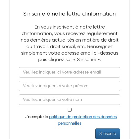
S'inscrire à notre lettre d'information
En vous inscrivant à notre lettre
d'information, vous recevrez régulièrement
nos dernières actualités en matière de droit
du travail, droit social, etc. Renseignez
simplement votre adresse email ci-dessous
puis cliquez sur « S'inscrire ».
J'accepte la
politique de protection des données
personnelles