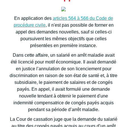
En application des
articles 564 à 566 du Code de
procédure civile
, il n'est pas possible de former en
appel des demandes nouvelles, sauf si celles-ci
poursuivent les mêmes objectifs que celles
présentées en première instance.
Dans cette affaire, un salarié en arrêt maladie avait
été licencié pour motif économique. Il avait demandé
en justice l’annulation de son licenciement pour
discrimination en raison de son état de santé et, à titre
subsidiaire, le paiement de salaires et de congés
payés. En appel, il avait formulé une demande
nouvelle tendant à obtenir le paiement d'une
indemnité compensatrice de congés payés acquis
pendant sa période d’arrêt maladie.
La Cour de cassation juge que la demande du salarié
au titre des congés payés acquis au cours d’un arrêt