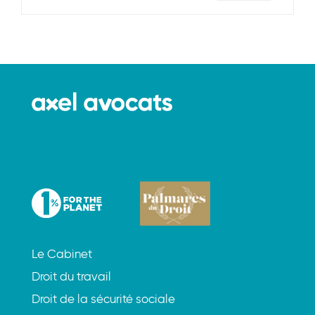
Le Cabinet
Droit du travail
Droit de la sécurité sociale