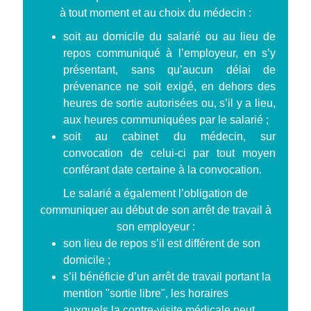
à tout moment et au choix du médecin :
soit au domicile du salarié ou au lieu de
repos communiqué à l’employeur, en s’y
présentant, sans qu’aucun délai de
prévenance ne soit exigé, en dehors des
heures de sortie autorisées ou, s’il y a lieu,
aux heures communiquées par le salarié ;
soit au cabinet du médecin, sur
convocation de celui-ci par tout moyen
conférant date certaine à la convocation.
Le salarié a également l’obligation de
communiquer au début de son arrêt de travail à
son employeur :
son lieu de repos s’il est différent de son
domicile ;
s’il bénéficie d’un arrêt de travail portant la
mention "sortie libre", les horaires
auxquels la contre-visite médicale peut