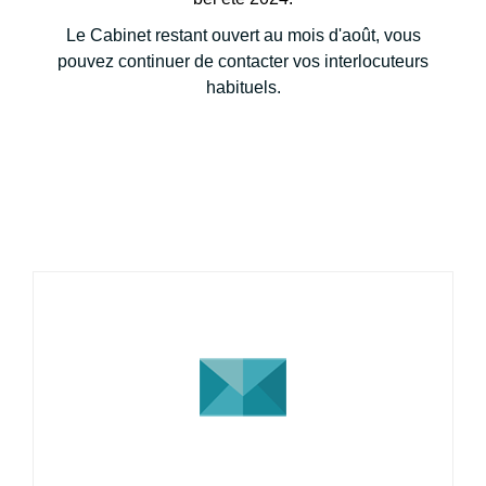
Le Cabinet restant ouvert au mois d'août, vous
pouvez continuer de contacter vos interlocuteurs
habituels.