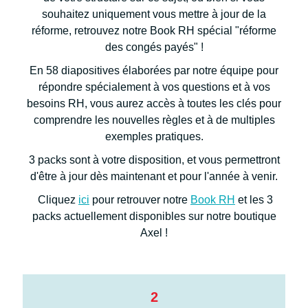
souhaitez uniquement vous mettre à jour de la
réforme, retrouvez notre Book RH spécial "réforme
des congés payés" !
En 58 diapositives élaborées par notre équipe pour
répondre spécialement à vos questions et à vos
besoins RH, vous aurez accès à toutes les clés pour
comprendre les nouvelles règles et à de multiples
exemples pratiques.
3 packs sont à votre disposition, et vous permettront
d'être à jour dès maintenant et pour l'année à venir.
Cliquez
ici
pour retrouver notre
Book RH
et les 3
packs actuellement disponibles sur notre boutique
Axel !
2