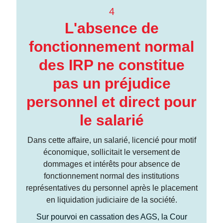
4
L'absence de
fonctionnement normal
des IRP ne constitue
pas un préjudice
personnel et direct pour
le salarié
Dans cette affaire, un salarié, licencié pour motif
économique, sollicitait le versement de
dommages et intérêts pour absence de
fonctionnement normal des institutions
représentatives du personnel après le placement
en liquidation judiciaire de la société.
Sur pourvoi en cassation des AGS, la Cour