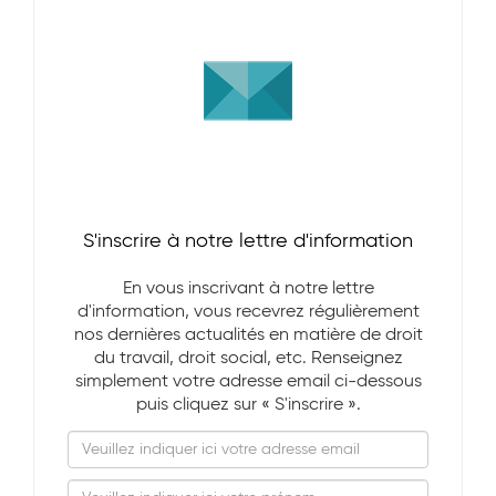
S'inscrire à notre lettre d'information
En vous inscrivant à notre lettre
d'information, vous recevrez régulièrement
nos dernières actualités en matière de droit
du travail, droit social, etc. Renseignez
simplement votre adresse email ci-dessous
puis cliquez sur « S'inscrire ».