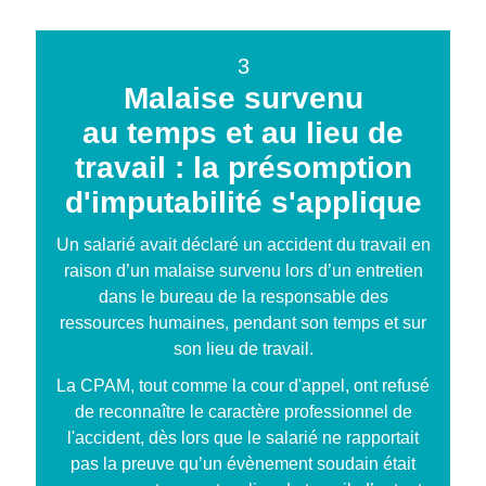
3
Malaise survenu
au temps et au lieu de
travail : la présomption
d'imputabilité s'applique
Un salarié avait déclaré un accident du travail en
raison d’un malaise survenu lors d’un entretien
dans le bureau de la responsable des
ressources humaines, pendant son temps et sur
son lieu de travail.
La CPAM, tout comme la cour d'appel, ont refusé
de reconnaître le caractère professionnel de
l'accident, dès lors que le salarié ne rapportait
pas la preuve qu’un évènement soudain était