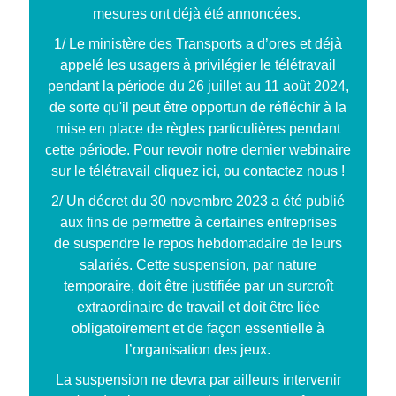
mesures ont déjà été annoncées.
1/ Le ministère des Transports a d’ores et déjà
appelé les usagers à privilégier le télétravail
pendant la période du 26 juillet au 11 août 2024,
de sorte qu'il peut être opportun de réfléchir à la
mise en place de règles particulières pendant
cette période. Pour revoir notre dernier webinaire
sur le télétravail cliquez
ici
, ou contactez nous !
2/ Un décret du 30 novembre 2023
a été publié
aux fins de permettre à certaines entreprises
de
suspendre le repos hebdomadaire de leurs
salariés. Cette suspension, par nature
temporaire, doit être justifiée par un surcroît
extraordinaire de travail et doit être liée
obligatoirement et de façon essentielle à
l’organisation des jeux.
La suspension ne devra par ailleurs intervenir