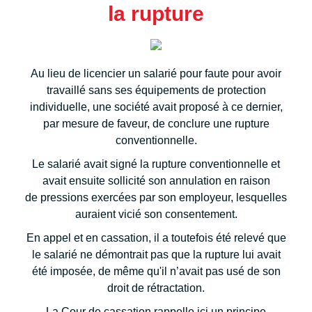
la rupture
Au lieu de licencier un salarié pour faute pour avoir
travaillé sans ses équipements de protection
individuelle, une société avait proposé à ce dernier,
par mesure de faveur, de conclure une rupture
conventionnelle.
Le salarié avait signé la rupture conventionnelle et
avait ensuite sollicité son annulation en raison
de pressions exercées par son employeur, lesquelles
auraient vicié son consentement.
En appel et en cassation, il a toutefois été relevé que
le salarié ne démontrait pas que la rupture lui avait
été imposée, de même qu'il n’avait pas usé de son
droit de rétractation.
La Cour de cassation rappelle ici un principe