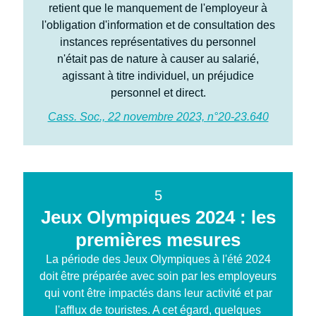
retient que le manquement de l'employeur à
l'obligation d'information et de consultation des
instances représentatives du personnel
n'était pas de nature à causer au salarié,
agissant à titre individuel, un préjudice
personnel et direct.
Cass. Soc., 22 novembre 2023, n°20-23.640
5
Jeux Olympiques 2024 : les
premières mesures
La période des Jeux Olympiques à l'été 2024
doit être préparée avec soin par les employeurs
qui vont être impactés dans leur activité et par
l'afflux de touristes. A cet égard, quelques