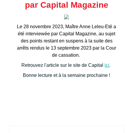
par Capital Magazine
Le 28 novembre 2023, Maître Anne Leleu-Eté a
été interviewée par Capital Magazine, au sujet
des points restant en suspens à la suite des
arrêts rendus le 13 septembre 2023 par la Cour
de cassation.
Retrouvez l'article sur le site de Capital
ici
.
Bonne lecture et à la semaine prochaine !