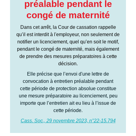
préalable pendant le
congé de maternité
Dans cet arrêt, la Cour de cassation rappelle
qu’il est interdit à l'employeur, non seulement de
notifier un licenciement, quel qu’en soit le motif,
pendant le congé de maternité, mais également
de prendre des mesures préparatoires à cette
décision.
Elle précise que l’envoi d'une lettre de
convocation à entretien préalable pendant
cette période de protection absolue constitue
une mesure préparatoire au licenciement, peu
importe que l’entretien ait eu lieu à l’issue de
cette période.
Cass. Soc., 29 novembre 2023, n°22-15.794