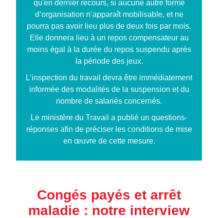
qu'en dernier recours, si aucune autre forme
d’organisation n’apparaît mobilisable, et ne
pourra pas avoir lieu plus de deux fois par mois.
Elle donnera lieu à un repos compensateur au
moins égal à la durée du repos suspendu après
la période des jeux.
L’inspection du travail devra être immédiatement
informée des modalités de la suspension et du
nombre de salariés concernés.
Le ministère du Travail a pub
lié
un questions-
réponses
afin de préciser les conditions de mise
en œuvre de cette mesure.
Congés payés et arrêt
maladie : notre interview