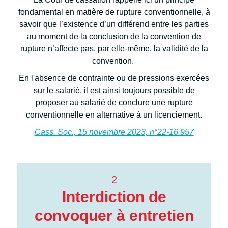
fondamental en matière de rupture conventionnelle, à
savoir que l’existence d’un différend entre les parties
au moment de la conclusion de la convention de
rupture n’affecte pas, par elle-même, la validité de la
convention.
En l'absence de contrainte ou de pressions exercées
sur le salarié, il est ainsi toujours possible de
proposer au salarié de conclure une rupture
conventionnelle en alternative à un licenciement.
Cass. Soc., 15 novembre 2023, n°22-16.957
2
Interdiction de
convoquer à entretien