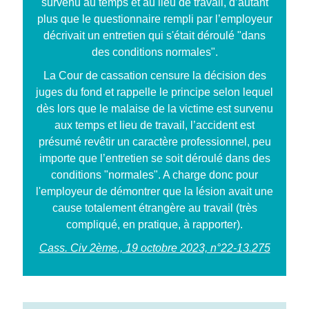
survenu au temps et au lieu de travail, d’autant
plus que le questionnaire rempli par l’employeur
décrivait un entretien qui s'était déroulé "dans
des conditions normales".
La Cour de cassation censure la décision des
juges du fond et rappelle le principe selon lequel
dès lors que le malaise de la victime est survenu
aux temps et lieu de travail, l’accident est
présumé revêtir un caractère professionnel, peu
importe que l’entretien se soit déroulé dans des
conditions "normales". A charge donc pour
l'employeur de démontrer que la lésion avait une
cause totalement étrangère au travail (très
compliqué, en pratique, à rapporter).
Cass. Civ 2ème., 19 octobre 2023, n°22-13.275