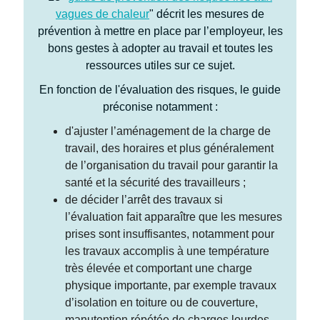
vagues de chaleur
" décrit les mesures de
prévention à mettre en place par l’employeur, les
bons gestes à adopter au travail et toutes les
ressources utiles sur ce sujet.
En fonction de l'évaluation des risques, le guide
préconise notamment :
d'ajuster l’aménagement de la charge de
travail, des horaires et plus généralement
de l’organisation du travail pour garantir la
santé et la sécurité des travailleurs ;
de décider l’arrêt des travaux si
l’évaluation fait apparaître que les mesures
prises sont insuffisantes, notamment pour
les travaux accomplis à une température
très élevée et comportant une charge
physique importante, par exemple travaux
d’isolation en toiture ou de couverture,
manutention répétée de charges lourdes.