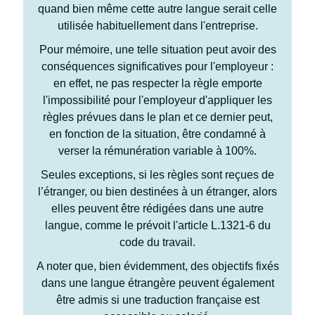
quand bien même cette autre langue serait celle
utilisée habituellement dans l'entreprise.
Pour mémoire, une telle situation peut avoir des
conséquences significatives pour l'employeur :
en effet, ne pas respecter la règle emporte
l'impossibilité pour l'employeur d'appliquer les
règles prévues dans le plan et ce dernier peut,
en fonction de la situation, être condamné à
verser la rémunération variable à 100%.
Seules exceptions, si les règles sont reçues de
l’étranger, ou bien destinées à un étranger, alors
elles peuvent être rédigées dans une autre
langue, comme le prévoit l'article L.1321-6 du
code du travail.
A noter que, bien évidemment, des objectifs fixés
dans une langue étrangère peuvent également
être admis si une traduction française est