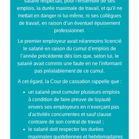
salarié respectait, pour l'ensemble de ses
emplois, la durée maximale de travail, et qu'il ne
mettait en danger ni lui-même, ni ses collègues
de travail, en raison d’un éventuel épuisement
professionnel.
Le premier employeur avait néanmoins licencié
le salarié en raison du cumul d’emplois de
l’année précédente dès lors que, selon lui, le
salarié avait commis une faute en ne l'informant
pas préalablement de ce cumul.
A cet égard, la Cour de cassation rappelle que :
un salarié peut cumuler plusieurs emplois
à condition de faire preuve de loyauté
envers ses employeurs en n'exerçant pas
d'activités concurrentes et sauf clause
contraire de son contrat de travail ;
le salarié doit respecter les durées
maximales quotidiennes et hebdomadaires