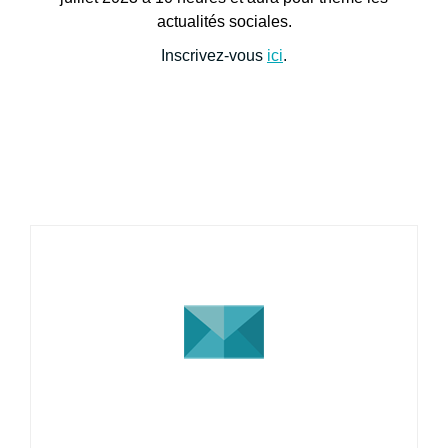
actualités sociales.
Inscrivez-vous
ici
.