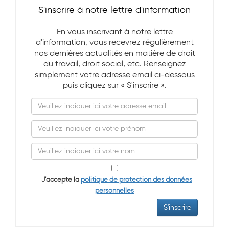
S'inscrire à notre lettre d'information
En vous inscrivant à notre lettre
d'information, vous recevrez régulièrement
nos dernières actualités en matière de droit
du travail, droit social, etc. Renseignez
simplement votre adresse email ci-dessous
puis cliquez sur « S'inscrire ».
J'accepte la
politique de protection des données
personnelles