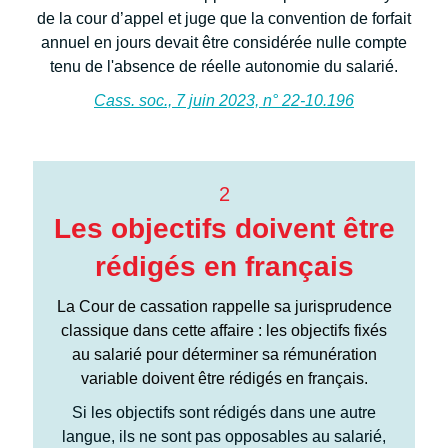
de la cour d’appel et juge que la convention de forfait
annuel en jours devait être considérée nulle compte
tenu de l'absence de réelle autonomie du salarié.
Cass. soc., 7 juin 2023, n° 22-10.196
2
Les objectifs doivent être
rédigés en français
La Cour de cassation rappelle sa jurisprudence
classique dans cette affaire : les objectifs fixés
au salarié pour déterminer sa rémunération
variable doivent être rédigés en français.
Si les objectifs sont rédigés dans une autre
langue, ils ne sont pas opposables au salarié,