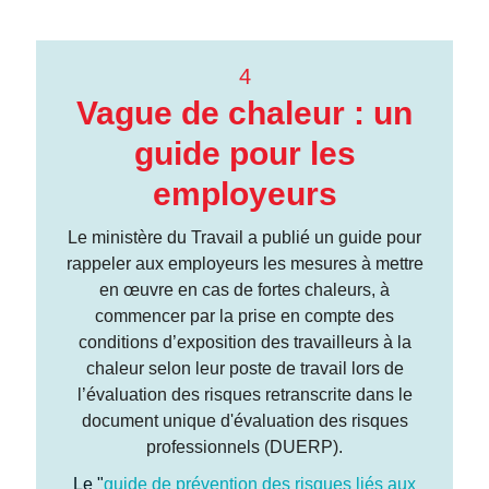
4
Vague de chaleur : un
guide pour les
employeurs
Le ministère du Travail a publié un guide pour
rappeler aux employeurs les mesures à mettre
en œuvre en cas de fortes chaleurs, à
commencer par la prise en compte des
conditions d’exposition des travailleurs à la
chaleur selon leur poste de travail lors de
l’évaluation des risques retranscrite dans le
document unique d'évaluation des risques
professionnels (DUERP).
Le "
guide de prévention des risques liés aux