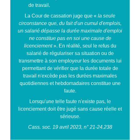
de travail.
La Cour de cassation juge que «
la seule
circonstance que, du fait d'un cumul d'emplois,
un salarié dépasse la durée maximale d'emploi
ne constitue pas en soi une cause de
licenciement
». En réalité, seul le refus du
salarié de régulariser sa situation ou de
transmettre à son employeur les documents lui
permettant de vérifier que la durée totale de
travail n'excède pas les durées maximales
quotidiennes et hebdomadaires constitue une
faute.
Lorsqu'une telle faute n'existe pas, le
licenciement doit être jugé sans cause réelle et
sérieuse.
Cass. soc. 19 avril 2023, n° 21-24.238