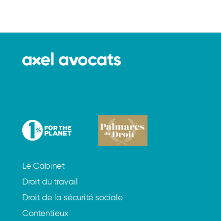
Le Cabinet
Droit du travail
Droit de la sécurité sociale
Contentieux