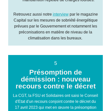
Retrouvez aussi notre
interview
par le magazine
Capital sur les mesures de sobriété énergétique
prévues par le Gouvernement et notamment les
préconisations en matière de niveau de la
climatisation dans les bureaux.
5
Présomption de
démission : nouveau
recours contre le décret
La CGT, la FSU et Solidaires ont saisi le Conseil
d'Etat d'un recours conjoint contre le décret du
17 avril 2023 qui met en œuvre la présomption