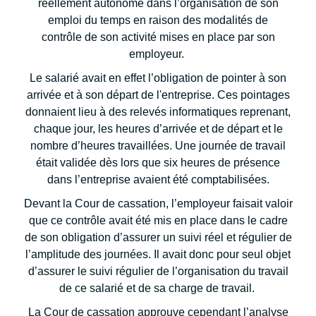
réellement autonome dans l’organisation de son
emploi du temps en raison des modalités de
contrôle de son activité mises en place par son
employeur.
Le salarié avait en effet l’obligation de pointer à son
arrivée et à son départ de l'entreprise. Ces pointages
donnaient lieu à des relevés informatiques reprenant,
chaque jour, les heures d’arrivée et de départ et le
nombre d’heures travaillées. Une journée de travail
était validée dès lors que six heures de présence
dans l’entreprise avaient été comptabilisées.
Devant la Cour de cassation, l’employeur faisait valoir
que ce contrôle avait été mis en place dans le cadre
de son obligation d’assurer un suivi réel et régulier de
l’amplitude des journées. Il avait donc pour seul objet
d’assurer le suivi régulier de l’organisation du travail
de ce salarié et de sa charge de travail.
La Cour de cassation approuve cependant l’analyse