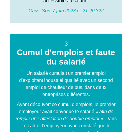
accessible au salarié.
Cass. Soc. 7 juin 2023 n° 21-20.322
3
Cumul d'emplois et faute
du salarié
Un salarié cumulait un premier emploi
d'exploitant industriel qualité avec un second
emploi de chauffeur de bus, dans deux
entreprises différentes.
Ayant découvert ce cumul d’emplois, le premier
employeur avait convoqué le salarié «
afin de
remplir une attestation de double emploi
». Dans
ce cadre, l’employeur avait constaté que le