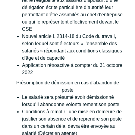
retire l'éligibilité aux salariés disposant d’une
délégation écrite particulière d’autorité leur
permettant d’être assimilés au chef d’entreprise
ou qui le représentent effectivement devant le
CSE
Nouvel article L.2314-18 du Code du travail,
selon lequel sont électeurs « l’ensemble des
salariés » répondant aux conditions classiques
d'âge et de capacité
Application rétroactive à compter du 31 octobre
2022
Présomption de démission en cas d'abandon de
poste
Le salarié sera présumé avoir démissionné
lorsqu’il abandonne volontairement son poste
Conditions à remplir : une mise en demeure de
justifier son absence et de reprendre son poste
dans un certain délai devra être envoyée au
salarié (Décret en attente)