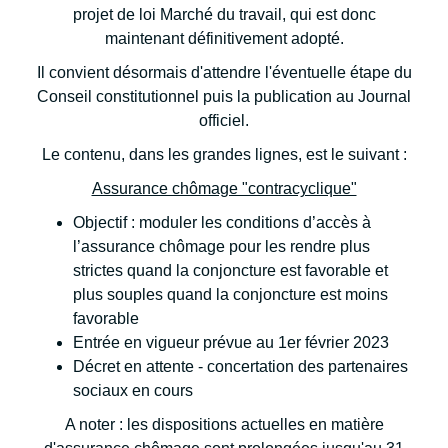
projet de loi Marché du travail, qui est donc
maintenant définitivement adopté.
Il convient désormais d'attendre l'éventuelle étape du
Conseil constitutionnel puis la publication au Journal
officiel.
Le contenu, dans les grandes lignes, est le suivant :
Assurance chômage "contracyclique"
Objectif : moduler les conditions d’accès à
l’assurance chômage pour les rendre plus
strictes quand la conjoncture est favorable et
plus souples quand la conjoncture est moins
favorable
Entrée en vigueur prévue au 1er février 2023
Décret en attente - concertation des partenaires
sociaux en cours
A noter : les dispositions actuelles en matière