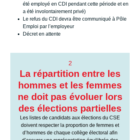
été employé en CDI pendant cette période et en
a été involontairement privé)
Le refus du CDI devra être communiqué à Pôle
Emploi par l’employeur
Décret en attente
2
La répartition entre les
hommes et les femmes
ne doit pas évoluer lors
des élections partielles
Les listes de candidats aux élections du CSE
doivent respecter la proportion de femmes et
d’hommes de chaque collège électoral afin