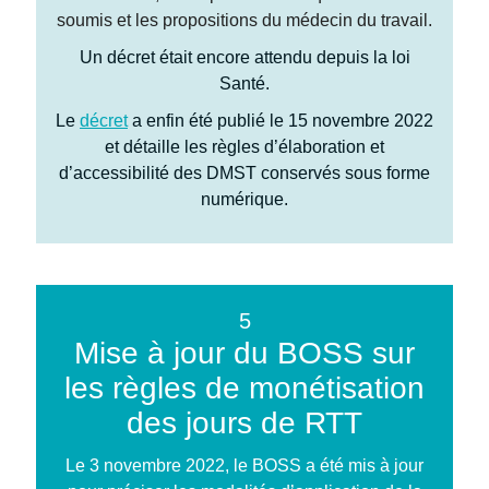
soumis et les propositions du médecin du travail.
Un décret était encore attendu depuis la loi
Santé.
Le
décret
a enfin été publié le 15 novembre 2022
et détaille les règles d’élaboration et
d’accessibilité des DMST conservés sous forme
numérique.
5
Mise à jour du BOSS sur
les règles de monétisation
des jours de RTT
Le 3 novembre 2022, le
BOSS
a été mis à jour