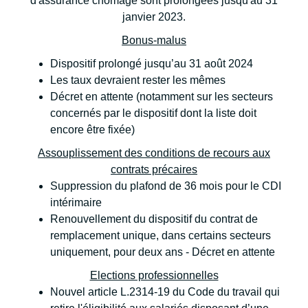
d'assurance chômage sont prolongées jusqu'au 31
janvier 2023.
Bonus-malus
Dispositif prolongé jusqu’au 31 août 2024
Les taux devraient rester les mêmes
Décret en attente (notamment sur les secteurs
concernés par le dispositif dont la liste doit
encore être fixée)
Assouplissement des conditions de recours aux
contrats précaires
Suppression du plafond de 36 mois pour le CDI
intérimaire
Renouvellement du dispositif du contrat de
remplacement unique, dans certains secteurs
uniquement, pour deux ans - Décret en attente
Elections professionnelles
Nouvel article L.2314-19 du Code du travail qui