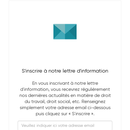
S'inscrire à notre lettre d'information
En vous inscrivant à notre lettre
d'information, vous recevrez régulièrement
nos dernières actualités en matière de droit
du travail, droit social, etc. Renseignez
simplement votre adresse email ci-dessous
puis cliquez sur « S'inscrire ».