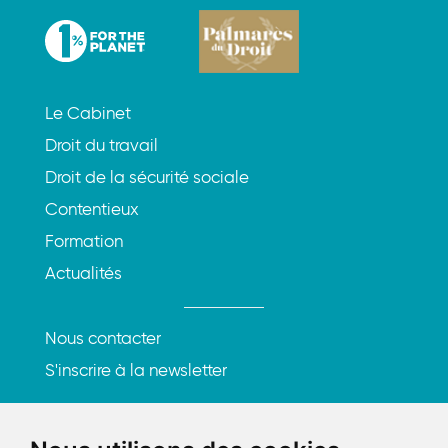
Le Cabinet
Droit du travail
Droit de la sécurité sociale
Contentieux
Formation
Actualités
Nous contacter
S'inscrire à la newsletter
Rencontrons-nous