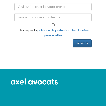
J'accepte la
politique de protection des données
personnelles