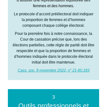
d’assurer une représentation équilibrée des
femmes et des hommes.
Le protocole d’accord préélectoral doit indiquer
la proportion de femmes et d’hommes
composant chaque collège électoral.
Pour la première fois à notre connaissance, la
Cour de cassation précise que, lors des
élections partielles, cette règle de parité doit être
respectée et que la proportion de femmes et
d'hommes indiquée dans le protocole électoral
initial doit être maintenue.
Cass. soc. 9 novembre 2022, n° 21-60.183
3
Outils professionnels et