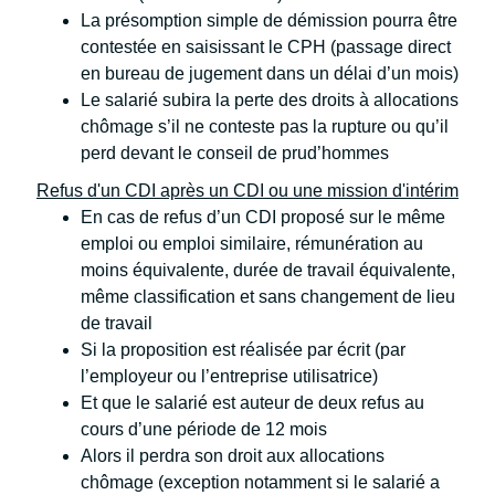
La présomption simple de démission pourra être
contestée en saisissant le CPH (passage direct
en bureau de jugement dans un délai d’un mois)
Le salarié subira la perte des droits à allocations
chômage s’il ne conteste pas la rupture ou qu’il
perd devant le conseil de prud’hommes
Refus d'un CDI après un CDI ou une mission d'intérim
En cas de refus d’un CDI proposé sur le même
emploi ou emploi similaire, rémunération au
moins équivalente, durée de travail équivalente,
même classification et sans changement de lieu
de travail
Si la proposition est réalisée par écrit (par
l’employeur ou l’entreprise utilisatrice)
Et que le salarié est auteur de deux refus au
cours d’une période de 12 mois
Alors il perdra son droit aux allocations
chômage (exception notamment si le salarié a