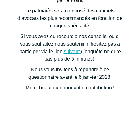
par le Point.
Le palmarès sera composé des cabinets
d’avocats les plus recommandés en fonction de
chaque spécialité.
Si vous avez eu recours à nos conseils, ou si
vous souhaitez nous soutenir, n'hésitez pas à
participer via le lien
suivant
(l'enquête ne dure
pas plus de 5 minutes).
Nous vous invitons à répondre à ce
questionnaire avant le 6 janvier 2023.
Merci beaucoup pour votre contribution !