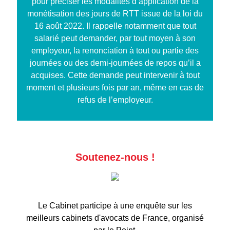
pour préciser les modalités d’application de la
monétisation des jours de RTT issue de la loi du
16 août 2022. Il rappelle notamment que tout
salarié peut demander, par tout moyen à son
employeur, la renonciation à tout ou partie des
journées ou des demi-journées de repos qu’il a
acquises. Cette demande peut intervenir à tout
moment et plusieurs fois par an, même en cas de
refus de l’employeur.
Soutenez-nous !
Le Cabinet participe à une enquête sur les
meilleurs cabinets d'avocats de France, organisé